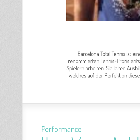
Barcelona Total Tennis ist e
renommierten Tennis-Profis entst
Spielern arbeiten. Sie leiten Aus
welches auf der Perfektion diese
Performance