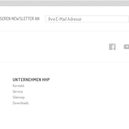
NSEREN NEWSLETTER AN
UNTERNEHMEN HHP
Kontakt
Service
Sitemap
Downloads