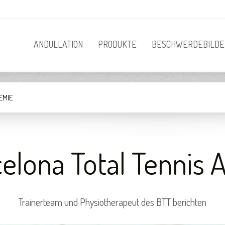
ANDULLATION
PRODUKTE
BESCHWERDEBILDE
EMIE
elona Total Tennis
Trainerteam und Physiotherapeut des BTT berichten