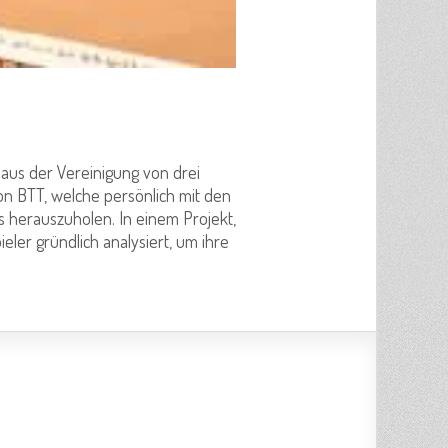
 aus der Vereinigung von drei
on BTT, welche persönlich mit den
s herauszuholen. In einem Projekt,
ler gründlich analysiert, um ihre