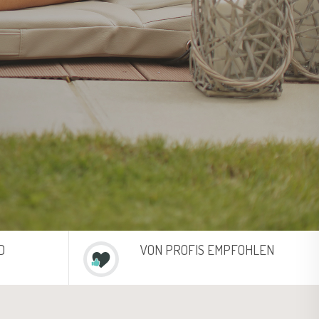
D
VON PROFIS EMPFOHLEN