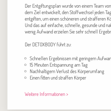
Der Entgiftungsplan wurde von einem Team von 
dem Ziel entwickelt, den Stoffwechsel jeden Tag
entgiften, um einen schöneren und strafferen Kö
Und das auf einfache, schnelle, gesunde und nat
wenig Aufwand erzielen Sie sehr schnell Ergebn
Der DETOXBODY führt zu:
Schnellen Ergebnissen mit geringem Aufwa
15 Minuten Entspannung am Tag
Nachhaltigem Verlust des Körperumfang
Einen fitten und straffen Körper
Weitere Informationen >