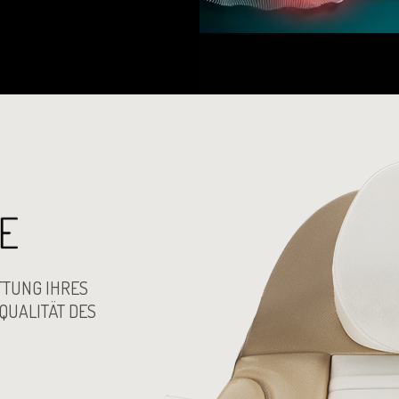
FTUNG IHRES
 QUALITÄT DES