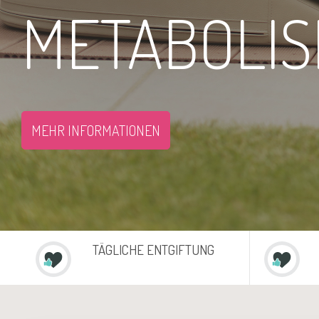
METABOLI
Spain
MEHR INFORMATIONEN
TÄGLICHE ENTGIFTUNG