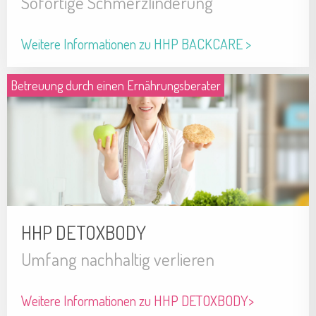
Sofortige Schmerzlinderung
Weitere Informationen zu HHP BACKCARE >
Betreuung durch einen Ernährungsberater
HHP DETOXBODY
Umfang nachhaltig verlieren
Weitere Informationen zu HHP DETOXBODY>