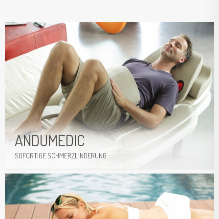
ANDUMEDIC
SOFORTIGE SCHMERZLINDERUNG
Weitere Informationen