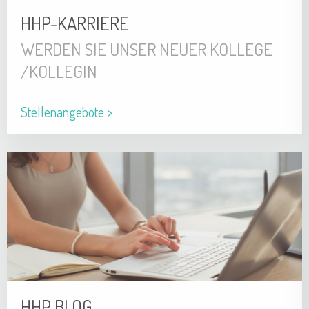
HHP-KARRIERE
WERDEN SIE UNSER NEUER KOLLEGE
/KOLLEGIN
Stellenangebote >
HHP BLOG