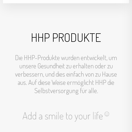
HHP PRODUKTE
Die HHP-Produkte wurden entwickelt, um
unsere Gesundheit zu erhalten oder zu
verbessern, und dies einfach von zu Hause
aus. Auf diese Weise ermöglicht HHP die
Selbstversorgung für alle.