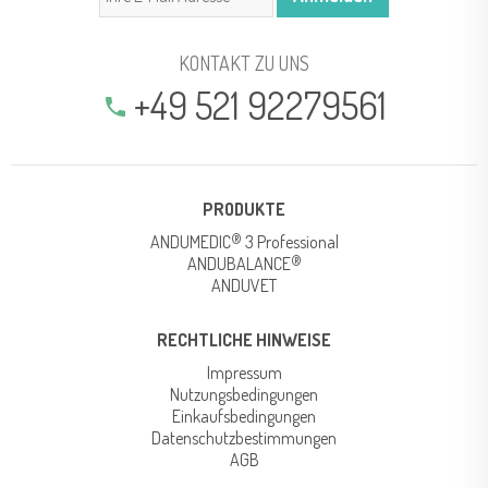
KONTAKT ZU UNS
+49 521 92279561
phone
PRODUKTE
®
ANDUMEDIC
3 Professional
®
ANDUBALANCE
ANDUVET
RECHTLICHE HINWEISE
Impressum
Nutzungsbedingungen
Einkaufsbedingungen
Datenschutzbestimmungen
AGB