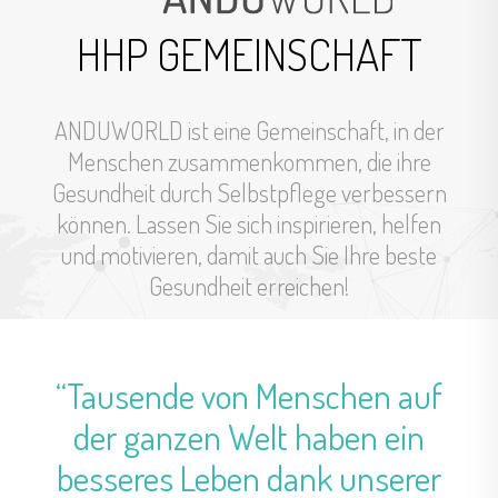
HHP GEMEINSCHAFT
ANDUWORLD ist eine Gemeinschaft, in der
Menschen zusammenkommen, die ihre
Gesundheit durch Selbstpflege verbessern
können. Lassen Sie sich inspirieren, helfen
und motivieren, damit auch Sie Ihre beste
Gesundheit erreichen!
“Tausende von Menschen auf
der ganzen Welt haben ein
besseres Leben dank unserer