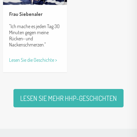
Frau Siebenaler
"Ich mache es jeden Tag 30
Minuten gegen meine
Rücken- und
Nackenschmerzen."
Lesen Sie die Geschichte >
LESEN SIE MEHR HHP-GESCHICHTEN