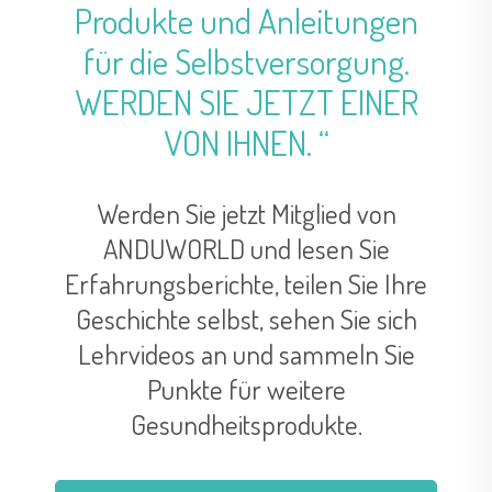
Produkte und Anleitungen
für die Selbstversorgung.
WERDEN SIE JETZT EINER
VON IHNEN. “
Werden Sie jetzt Mitglied von
ANDUWORLD und lesen Sie
Erfahrungsberichte, teilen Sie Ihre
Geschichte selbst, sehen Sie sich
Lehrvideos an und sammeln Sie
Punkte für weitere
Gesundheitsprodukte.