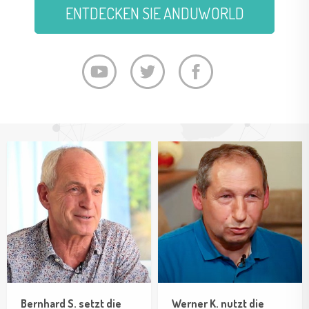
ENTDECKEN SIE ANDUWORLD
Bernhard S. setzt die
Werner K. nutzt die