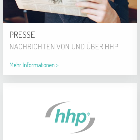
PRESSE
NACHRICHTEN VON UND ÜBER HHP
Mehr Informationen >