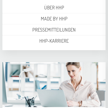
ÜBER HHP
MADE BY HHP
PRESSEMITTEILUNGEN
HHP-KARRIERE