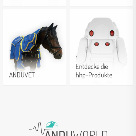
Weitere Informationen
Weitere Informationen
Entdecke die
ANDUVET
hhp-Produkte
Weitere Informationen
Weitere Informationen